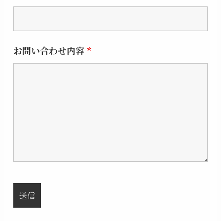
お問い合わせ内容
*