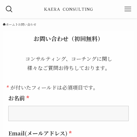
ホーム
お問い合わせ
お問い合わせ（初回無料）
コンサルティング、コーチングに関し
様々なご質問お待ちしております。
*
が付いたフィールドは必須項目です。
お名前
*
Email(メールアドレス)
*